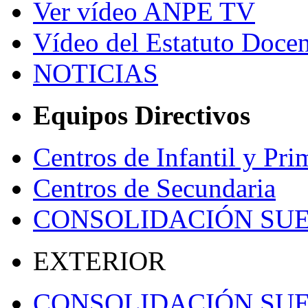
Ver vídeo ANPE TV
Vídeo del Estatuto Docen
NOTICIAS
Equipos Directivos
Centros de Infantil y Pri
Centros de Secundaria
CONSOLIDACIÓN SU
EXTERIOR
CONSOLIDACIÓN SU