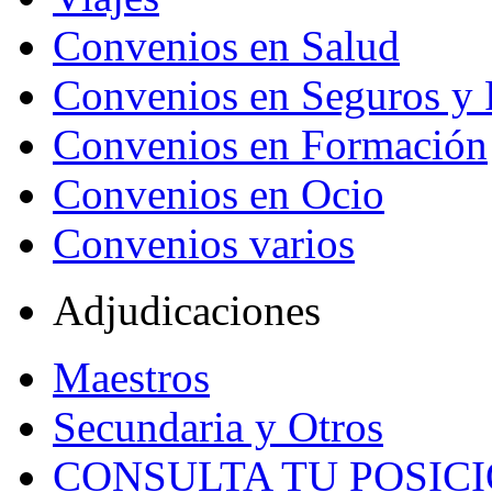
Convenios en Salud
Convenios en Seguros y 
Convenios en Formación
Convenios en Ocio
Convenios varios
Adjudicaciones
Maestros
Secundaria y Otros
CONSULTA TU POSICI