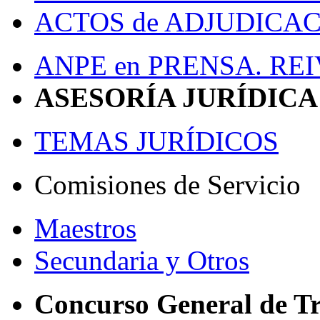
ACTOS de ADJUDICACI
ANPE en PRENSA. RE
ASESORÍA JURÍDICA
TEMAS JURÍDICOS
Comisiones de Servicio
Maestros
Secundaria y Otros
Concurso General de Tr