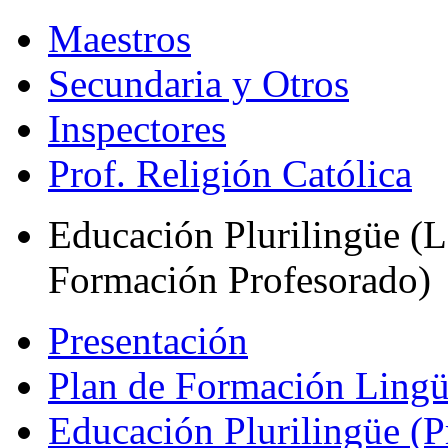
Maestros
Secundaria y Otros
Inspectores
Prof. Religión Católica
Educación Plurilingüe (L
Formación Profesorado)
Presentación
Plan de Formación Lingü
Educación Plurilingüe (