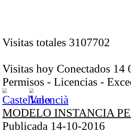
Visitas totales
3107702
Visitas hoy
Conectados
14
Permisos - Licencias - Ex
MODELO INSTANCIA PE
Publicada 14-10-2016