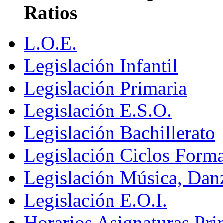
Ratios
L.O.E.
Legislación Infantil
Legislación Primaria
Legislación E.S.O.
Legislación Bachillerato
Legislación Ciclos Format
Legislación Música, Dan
Legislación E.O.I.
Horarios Asignaturas Pri