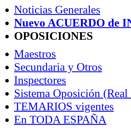
Noticias Generales
Nuevo ACUERDO de 
OPOSICIONES
Maestros
Secundaria y Otros
Inspectores
Sistema Oposición (Real
TEMARIOS vigentes
En TODA ESPAÑA