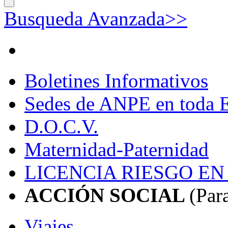
Busqueda Avanzada>>
Boletines Informativos
Sedes de ANPE en toda
D.O.C.V.
Maternidad-Paternidad
LICENCIA RIESGO E
ACCIÓN SOCIAL
(Par
Viajes