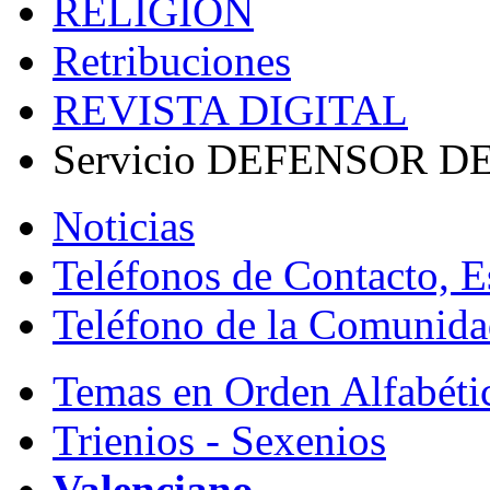
RELIGIÓN
Retribuciones
REVISTA DIGITAL
Servicio DEFENSOR 
Noticias
Teléfonos de Contacto, Es
Teléfono de la Comunida
Temas en Orden Alfabéti
Trienios - Sexenios
Valenciano