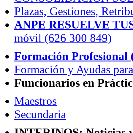
Plazas, Gestiones, Retrib
ANPE RESUELVE TUS
móvil (626 300 849)
Formación Profesional (
Formación y Ayudas para
Funcionarios en Práctic
Maestros
Secundaria
INTERINOS: Noticias y