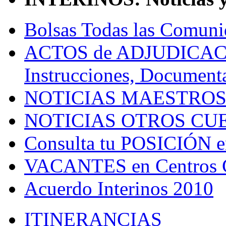
Bolsas Todas las Comuni
ACTOS de ADJUDICACIÓN
Instrucciones, Documenta
NOTICIAS MAESTRO
NOTICIAS OTROS CU
Consulta tu POSICIÓN en
VACANTES en Centros Co
Acuerdo Interinos 2010
ITINERANCIAS