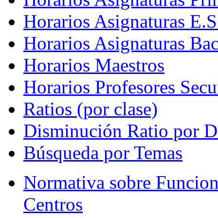
Horarios Asignaturas E.S
Horarios Asignaturas Bac
Horarios Maestros
Horarios Profesores Secu
Ratios (por clase)
Disminución Ratio por D
Búsqueda por Temas
Normativa sobre Funcion
Centros