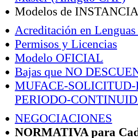
Modelos de INSTANCI
Acreditación en Lenguas 
Permisos y Licencias
Modelo OFICIAL
Bajas que NO DESCU
MUFACE-SOLICITUD-
PERIODO-CONTINUI
NEGOCIACIONES
NORMATIVA para Cada 