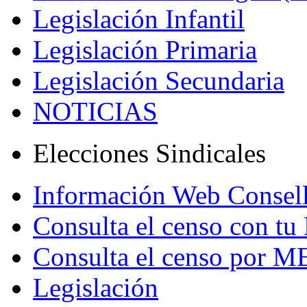
Legislación Infantil
Legislación Primaria
Legislación Secundaria
NOTICIAS
Elecciones Sindicales
Información Web Consell
Consulta el censo con tu
Consulta el censo por 
Legislación