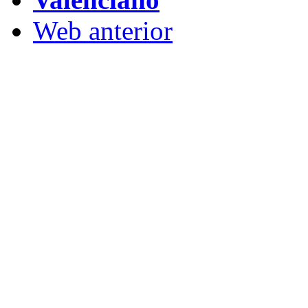
Web anterior